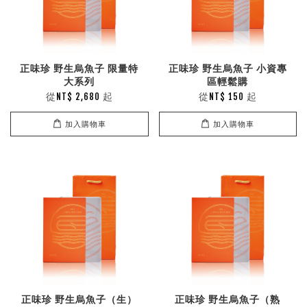
正味珍 野生烏魚子 限量特
正味珍 野生烏魚子 小資專
大系列
區輕鬆購
從
起
從
起
NT$ 2,680
NT$ 150
加入購物車
加入購物車
正味珍 野生烏魚子（生）
正味珍 野生烏魚子（熟