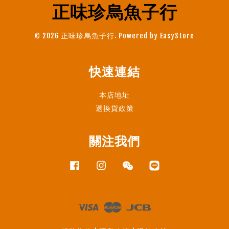
正味珍烏魚子行
© 2026 正味珍烏魚子行. Powered by
EasyStore
快速連結
本店地址
退換貨政策
關注我們
Facebook
Instagram
Wechat
Line
Visa
Master
JCB