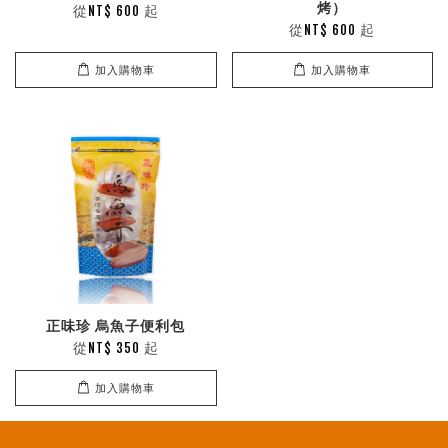
烤）
從
起
NT$ 600
從
起
NT$ 600
加入購物車
加入購物車
正味珍 烏魚子便利包
從
起
NT$ 350
加入購物車