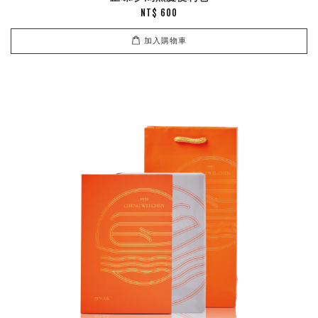
NT$ 600
加入購物車